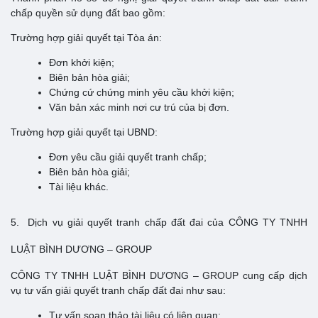
chấp quyền sử dụng đất bao gồm:
Trường hợp giải quyết tại Tòa án:
Đơn khởi kiện;
Biên bản hòa giải;
Chứng cứ chứng minh yêu cầu khởi kiện;
Văn bản xác minh nơi cư trú của bị đơn.
Trường hợp giải quyết tại UBND:
Đơn yêu cầu giải quyết tranh chấp;
Biên bản hòa giải;
Tài liệu khác.
5. Dịch vụ giải quyết tranh chấp đất đai của CÔNG TY TNHH
LUẬT BÌNH DƯƠNG – GROUP
CÔNG TY TNHH LUẬT BÌNH DƯƠNG – GROUP cung cấp dịch
vụ tư vấn giải quyết tranh chấp đất đai như sau:
Tư vấn soạn thảo tài liệu có liên quan;