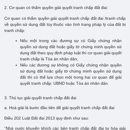
2. Cơ quan có thẩm quyền giải quyết tranh chấp đất đai:
Cơ quan có thẩm quyền giải quyết tranh chấp đất đai /tranh chấp
về quyền sử dụng đất tùy thuộc vào tình trạng pháp lý của đất bị
tranh chấp:
Nếu một trong các đương sự có Giấy chứng nhận
quyền sử dụng đất hoặc giấy tờ chứng minh quyền sử
dụng đất theo quy định pháp luật thì cơ quan giải quyết
tranh chấp là Tòa án nhân dân;
Nếu các đương sự không có Giấy chứng nhận quyền
sử dụng đất hoặc giấy tờ chứng minh quyền sử dụng
đất thì có thể lựa chọn một trong hai cơ quan để giải
quyết tranh chấp: UBND hoặc Tòa án nhân dân.
3. Thủ tục giải quyết tranh chấp đất đai
a. Hoà giải là bước đầu tiên để giải quyết tranh chấp đất đai
Điều 202 Luật Đất đai 2013 quy định như sau:
“Nhà nước khuyến khích các bên tranh chấp đất đai tự hòa giải