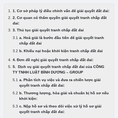
1. Cơ sở pháp lý điều chỉnh vấn để giải quyết đất đai:
2. Cơ quan có thẩm quyền giải quyết tranh chấp đất
đai:
3. Thủ tục giải quyết tranh chấp đất đai
a. Hoà giải là bước đầu tiên để giải quyết tranh
chấp đất đai
b. Khiếu nại hoặc khởi kiện tranh chấp đất đai
4. Đơn đề nghị giải quyết tranh chấp đất đai:
5. Dịch vụ giải quyết tranh chấp đất đai của CÔNG
TY TNHH LUẬT BÌNH DƯƠNG – GROUP
a. Phân tích vụ việc và đưa ra chiến lược giải
quyết tranh chấp đất đai:
b. Thương lượng, hòa giải và chuẩn bị hồ sơ nếu
khởi kiện:
c. Nộp hồ sơ và theo dõi việc xử lý hồ sơ giải
quyết tranh chấp đất đai: