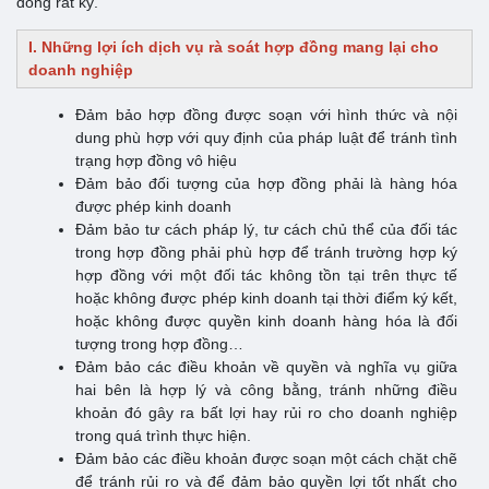
đồng rất kỹ.
I. Những lợi ích dịch vụ rà soát hợp đồng mang lại cho
doanh nghiệp
Đảm bảo hợp đồng được soạn với hình thức và nội
dung phù hợp với quy định của pháp luật để tránh tình
trạng hợp đồng vô hiệu
Đảm bảo đối tượng của hợp đồng phải là hàng hóa
được phép kinh doanh
Đảm bảo tư cách pháp lý, tư cách chủ thể của đối tác
trong hợp đồng phải phù hợp để tránh trường hợp ký
hợp đồng với một đối tác không tồn tại trên thực tế
hoặc không được phép kinh doanh tại thời điểm ký kết,
hoặc không được quyền kinh doanh hàng hóa là đối
tượng trong hợp đồng…
Đảm bảo các điều khoản về quyền và nghĩa vụ giữa
hai bên là hợp lý và công bằng, tránh những điều
khoản đó gây ra bất lợi hay rủi ro cho doanh nghiệp
trong quá trình thực hiện.
Đảm bảo các điều khoản được soạn một cách chặt chẽ
để tránh rủi ro và để đảm bảo quyền lợi tốt nhất cho