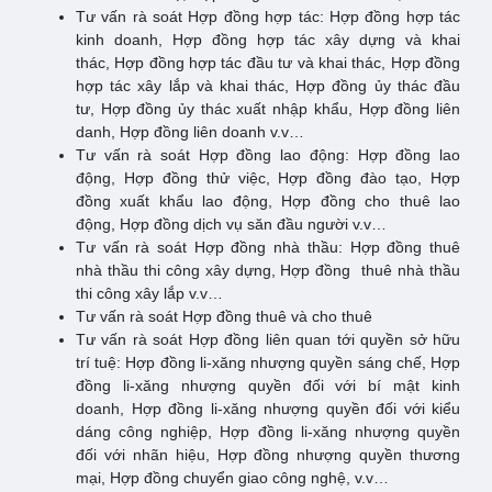
Tư vấn rà soát Hợp đồng hợp tác: Hợp đồng hợp tác
kinh doanh, Hợp đồng hợp tác xây dựng và khai
thác, Hợp đồng hợp tác đầu tư và khai thác, Hợp đồng
hợp tác xây lắp và khai thác, Hợp đồng ủy thác đầu
tư, Hợp đồng ủy thác xuất nhập khẩu, Hợp đồng liên
danh, Hợp đồng liên doanh v.v…
Tư vấn rà soát Hợp đồng lao động: Hợp đồng lao
động, Hợp đồng thử việc, Hợp đồng đào tạo, Hợp
đồng xuất khẩu lao động, Hợp đồng cho thuê lao
động, Hợp đồng dịch vụ săn đầu người v.v…
Tư vấn rà soát Hợp đồng nhà thầu: Hợp đồng thuê
nhà thầu thi công xây dựng, Hợp đồng thuê nhà thầu
thi công xây lắp v.v…
Tư vấn rà soát Hợp đồng thuê và cho thuê
Tư vấn rà soát Hợp đồng liên quan tới quyền sở hữu
trí tuệ: Hợp đồng li-xăng nhượng quyền sáng chế, Hợp
đồng li-xăng nhượng quyền đối với bí mật kinh
doanh, Hợp đồng li-xăng nhượng quyền đối với kiểu
dáng công nghiệp, Hợp đồng li-xăng nhượng quyền
đối với nhãn hiệu, Hợp đồng nhượng quyền thương
mại, Hợp đồng chuyển giao công nghệ, v.v…