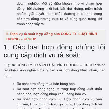
doanh nghiệp. Một số điều khoản như vi phạm hợp
đồng, bồi thường thiệt hai, bất khả kháng, miễn trách
nhiệm, giải quyết tranh chấp thường bị coi nhẹ trong
các hợp đồng nhưng thực ra vô cùng quan trọng khi
tranh chấp xẩy ra.
II. Dịch vụ rà soát hợp đồng của CÔNG TY LUẬT BÌNH
DƯƠNG – GROUP
1. Các loại hợp đồng chúng tôi
cung cấp dịch vụ rà soát:
Luật sư CÔNG TY TƯ VẤN LUẬT BÌNH DƯƠNG – GROUP đã có
rất nhiều kinh nghiệm xử lý các loại hợp đồng khác nhau, bao
gồm:
Rà soát hợp đồng mua bán hàng hóa
Rà soát hợp đồng ngoại thương: hợp đồng xuất khẩu
hàng hóa, hợp đồng nhập khẩu hàng hóa v.v
Rà soát hợp đồng dịch vụ: Hợp đồng dịch vụ vận
chuyển, Hợp đồng dịch vụ gia công, Hợp đồng dịch vụ