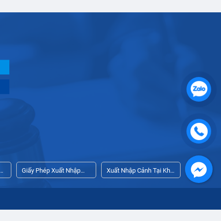
›
nh
Giấy Phép Xuất Nhập
Xuất Nhập Cảnh Tại Khu
Dịch Vụ X
Cảnh Bình Dương
Vực Bình Dương
Bình Dươn