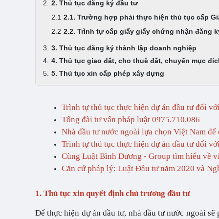
2. Thủ tục đăng ký đầu tư
2.1. Trường hợp phải thực hiện thủ tục cấp 
2.2. Trình tự cấp giấy giấy chứng nhận đăng k
3. Thủ tục đăng ký thành lập doanh nghiệp
4. Thủ tục giao đất, cho thuê đất, chuyển mục đí
5. Thủ tục xin cấp phép xây dựng
Trình tự thủ tục thực hiện dự án đầu tư đối v
Tổng đài tư vấn pháp luật 0975.710.086
Nhà đầu tư nước ngoài lựa chọn Việt Nam để đ
Trình tự thủ tục thực hiện dự án đầu tư đối v
Cùng Luật Bình Dương - Group tìm hiểu về v
Căn cứ pháp lý: Luật Đầu tư năm 2020 và N
1. Thủ tục xin quyết định chủ trương đầu tư
Để thực hiện dự án đầu tư, nhà đầu tư nước ngoài sẽ 