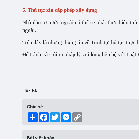
5. Thủ tục xin cấp phép xây dựng
Nhà đầu tư nước ngoài có thể sẽ phải thực hiện thủ
ngoài.
Trên đây là những thông tin về Trình tự thủ tục thực 
Để tránh các rủi ro pháp lý vui lòng liên hệ với Luậ
Liên hệ
Chia sẻ:
Share
Facebook
Twitter
Messenger
Copy
Link
Bài viết khác: