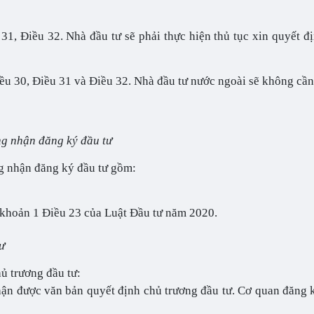
 31, Điều 32. Nhà đầu tư sẽ phải thực hiện thủ tục xin quyết 
ều 30, Điều 31 và Điều 32. Nhà đầu tư nước ngoài sẽ không cần 
ng nhận đăng ký đầu tư
ng nhận đăng ký đầu tư gồm:
i khoản 1 Điều 23 của Luật Đầu tư năm 2020.
ư
hủ trương đầu tư:
hận được văn bản quyết định chủ trương đầu tư. Cơ quan đăng 