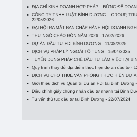
ĐỊA CHỈ KINH DOANH HỢP PHÁP – ĐỪNG ĐỂ DOANH
CÔNG TY TNHH LUẬT BÌNH DƯƠNG – GROUP, TRƯ
22/05/2026
ĐẠI HỘI RA MẮT BAN CHẤP HÀNH HỘI DOANH NGHI
THƯ NGỎ CHÀO ĐÓN NĂM 2026 - 17/02/2026
DỰ ÁN ĐẦU TƯ FDI BÌNH DƯƠNG - 11/09/2025
DỊCH VỤ PHÁP LÝ NGOÀI TỐ TỤNG - 15/04/2025
TUYỂN DỤNG PHÁP CHẾ ĐẦU TƯ LÀM VIỆC TẠI BÌN
Quy trình thay đổi địa điểm thực hiện dự án đầu tư - 
DỊCH VỤ CHO THUÊ VĂN PHÒNG THỰC HIỆN DỰ ÁN 
Giới thiệu dịch vụ Quản trị Dự án FDI tại Bình Dương 
Điều chỉnh giấy chứng nhận đầu tư nhanh tại Bình Dư
Tư vấn thủ tục đầu tư tại Bình Dương - 22/07/2024