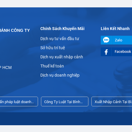
Chính Sách Khuyến Mãi
Liên Kết Nhanh
HÁNH CÔNG TY
Dịch vụ tư vấn đầu tư
Sở hữu trí tuệ
Dịch vụ xuất nhập cảnh
Thuế kế toán
TP HCM
Dịch vụ doanh nghiệp
vấn pháp luật doanh
Công Ty Luật Tại Bình
Xuất Nhập Cảnh Tại Bì
iệp thường xuyên
Dương
Dương