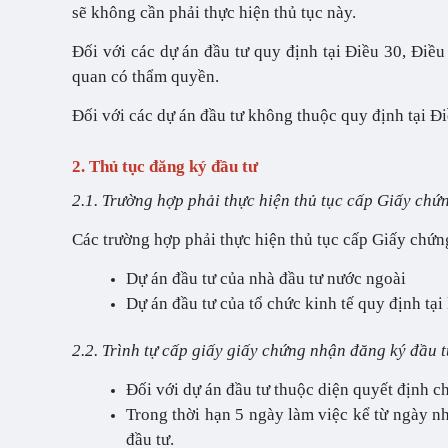
sẽ không cần phải thực hiện thủ tục này.
Đối với các dự án đầu tư quy định tại Điều 30, Điều
quan có thẩm quyền.
Đối với các dự án đầu tư không thuộc quy định tại Đi
2. Thủ tục đăng ký đầu tư
2.1. Trường hợp phải thực hiện thủ tục cấp Giấy chứ
Các trường hợp phải thực hiện thủ tục cấp Giấy chứ
Dự án đầu tư của nhà đầu tư nước ngoài
Dự án đầu tư của tổ chức kinh tế quy định tạ
2.2. Trình tự cấp giấy giấy chứng nhận đăng ký đầu t
Đối với dự án đầu tư thuộc diện quyết định c
Trong thời hạn 5 ngày làm việc kể từ ngày n
đầu tư.