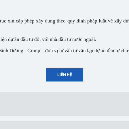
 tục xin cấp phép xây dựng theo quy định pháp luật về xây d
hiện dự án đầu tư đối với nhà đầu tư nước ngoài.
t Bình Dương - Group – đơn vị tư vấn tư vấn lập dự án đầu tư ch
LIÊN HỆ