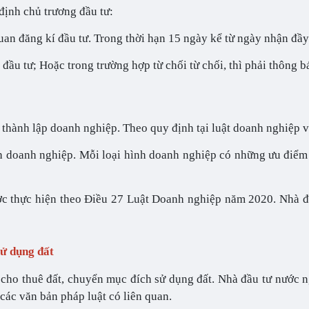
định chủ trương đầu tư:
an đăng kí đầu tư. Trong thời hạn 15 ngày kể từ ngày nhận đầy
ầu tư; Hoặc trong trường hợp từ chối từ chối, thì phải thông b
í thành lập doanh nghiệp. Theo quy định tại luật doanh nghiệp 
nh doanh nghiệp. Mỗi loại hình doanh nghiệp có những ưu điểm
ược thực hiện theo Điều 27 Luật Doanh nghiệp năm 2020. Nhà đ
sử dụng đất
t, cho thuê đất, chuyển mục đích sử dụng đất. Nhà đầu tư nước 
các văn bản pháp luật có liên quan.