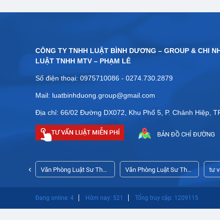
CÔNG TY TNHH LUẬT BÌNH DƯƠNG – GROUP & CHI N
LUẬT TNHH MTV – PHẠM LÊ
Số điện thoại: 0975710086 - 0274.730.2879
Mail: luatbinhduong.group@gmail.com
Địa chỉ: 66/02 Đường DX072, Khu Phố 5, P. Chánh Hiệp, 
BẢN ĐỒ CHỈ ĐƯỜNG
‹
ập công ty
Văn Phòng Luật Sư Thủ
Văn Phòng Luật Sư Thủ
tư 
Dầu Một Bình Dương
Dầu Một
ngh
Đang online: 4
Hôm nay: 521
Tổng truy cập: 1209115