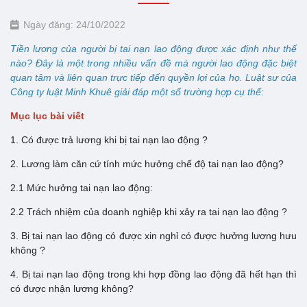
Ngày đăng: 24/10/2022
Tiền lương của người bị tai nạn lao động được xác định như thế
nào? Đây là một trong nhiều vấn đề mà người lao động đặc biệt
quan tâm và liên quan trực tiếp đến quyền lợi của họ. Luật sư của
Công ty luật Minh Khuê giải đáp một số trường hợp cụ thể:
Mục lục bài viết
1. Có được trả lương khi bị tai nạn lao động ?
2. Lương làm căn cứ tính mức hưởng chế độ tai nạn lao động?
2.1 Mức hưởng tai nạn lao động:
2.2 Trách nhiệm của doanh nghiệp khi xảy ra tai nạn lao động ?
3. Bị tai nạn lao động có được xin nghỉ có được hưởng lương hưu
không ?
4. Bị tai nạn lao động trong khi hợp đồng lao động đã hết hạn thì
có được nhận lương không?