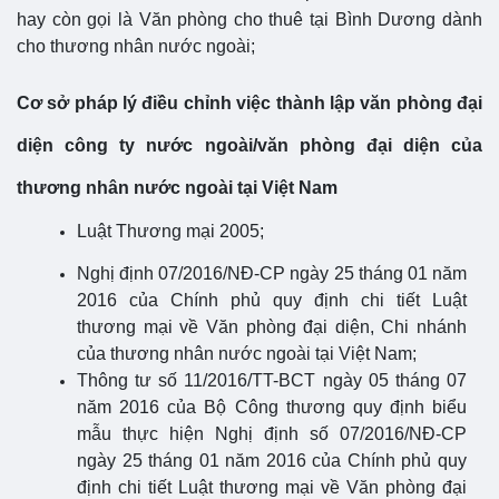
hay còn gọi là Văn phòng cho thuê tại Bình Dương dành
cho thương nhân nước ngoài;
Cơ sở pháp lý điều chỉnh việc thành lập văn phòng đại
diện công ty nước ngoài/văn phòng đại diện của
thương nhân nước ngoài tại Việt Nam
Luật Thương mại 2005;
Nghị định 07/2016/NĐ-CP ngày 25 tháng 01 năm
2016 của Chính phủ quy định chi tiết Luật
thương mại về Văn phòng đại diện, Chi nhánh
của thương nhân nước ngoài tại Việt Nam;
Thông tư số 11/2016/TT-BCT ngày 05 tháng 07
năm 2016 của Bộ Công thương quy định biểu
mẫu thực hiện Nghị định số 07/2016/NĐ-CP
ngày 25 tháng 01 năm 2016 của Chính phủ quy
định chi tiết Luật thương mại về Văn phòng đại