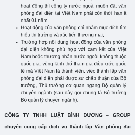
hoạt động thì công ty nước ngoài muốn đặt văn
phòng đại diện tại Việt Nam phải còn thời hạn ít
nhất 01 năm
Hoạt động của văn phòng chỉ nhằm mục đích tìm
hiểu thị trường và xúc tiến thương mại;
Trường hợp nội dung hoạt động của văn phòng
đại diện không phù hợp với cam kết của Việt
Nam hoặc thương nhân nước ngoài không thuộc
quốc gia, vùng lãnh thổ tham gia điều ước quốc
tế mà Việt Nam là thành viên, việc thành lập văn
phòng đại diện phải được sự chấp thuận của Bộ
trưởng, Thủ trưởng cơ quan ngang Bộ quản lý
chuyên ngành (sau đây gọi chung là Bộ trưởng
Bộ quản lý chuyên ngành).
CÔNG TY TNHH LUẬT BÌNH DƯƠNG – GROUP
chuyên cung cấp dịch vụ thành lập Văn phòng đại