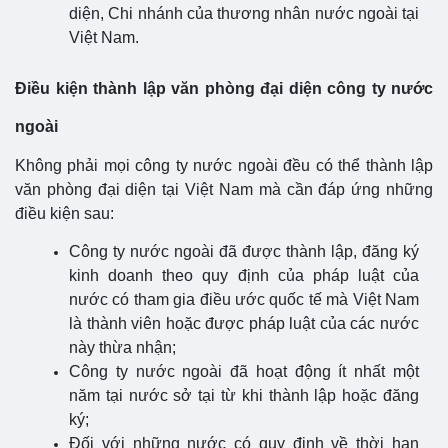
diện, Chi nhánh của thương nhân nước ngoài tại
Việt Nam.
Điều kiện thành lập văn phòng đại diện công ty nước
ngoài
Không phải mọi công ty nước ngoài đều có thể thành lập
văn phòng đại diện tại Việt Nam mà cần đáp ứng những
điều kiện sau:
Công ty nước ngoài đã được thành lập, đăng ký
kinh doanh theo quy định của pháp luật của
nước có tham gia điều ước quốc tế mà Việt Nam
là thành viên hoặc được pháp luật của các nước
này thừa nhận;
Công ty nước ngoài đã hoạt động ít nhất một
năm tại nước sở tại từ khi thành lập hoặc đăng
ký;
Đối với những nước có quy định về thời hạn