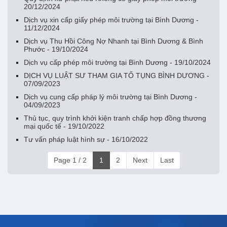
20/12/2024
Dịch vụ xin cấp giấy phép môi trường tại Bình Dương -
11/12/2024
Dịch vụ Thu Hồi Công Nợ Nhanh tại Bình Dương & Bình
Phước - 19/10/2024
Dịch vụ cấp phép môi trường tại Bình Dương - 19/10/2024
DỊCH VỤ LUẬT SƯ THAM GIA TỐ TỤNG BÌNH DƯƠNG -
07/09/2023
Dịch vụ cung cấp pháp lý môi trường tại Bình Dương -
04/09/2023
Thủ tục, quy trình khởi kiện tranh chấp hợp đồng thương
mại quốc tế - 19/10/2022
Tư vấn pháp luật hình sự - 16/10/2022
Page 1 / 2
1
2
Next
Last