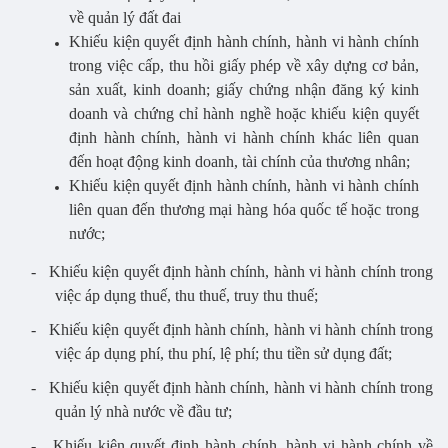
về quản lý đất đai
Khiếu kiện quyết định hành chính, hành vi hành chính
trong việc cấp, thu hồi giấy phép về xây dựng cơ bản,
sản xuất, kinh doanh; giấy chứng nhận đăng ký kinh
doanh và chứng chỉ hành nghề hoặc khiếu kiện quyết
định hành chính, hành vi hành chính khác liên quan
đến hoạt động kinh doanh, tài chính của thương nhân;
Khiếu kiện quyết định hành chính, hành vi hành chính
liên quan đến thương mại hàng hóa quốc tế hoặc trong
nước;
- Khiếu kiện quyết định hành chính, hành vi hành chính trong
việc áp dụng thuế, thu thuế, truy thu thuế;
- Khiếu kiện quyết định hành chính, hành vi hành chính trong
việc áp dụng phí, thu phí, lệ phí; thu tiền sử dụng đất;
- Khiếu kiện quyết định hành chính, hành vi hành chính trong
quản lý nhà nước về đầu tư;
- Khiếu kiện quyết định hành chính, hành vi hành chính về