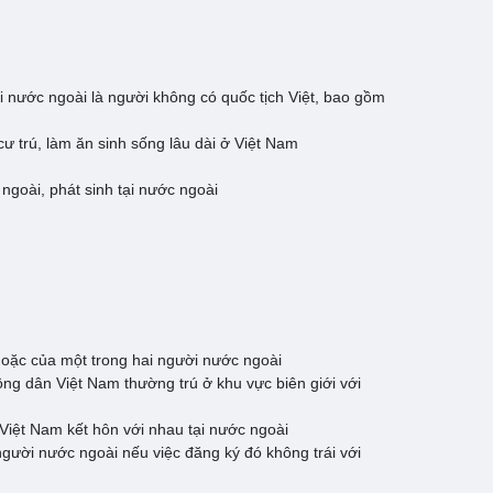
 nước ngoài là người không có quốc tịch Việt, bao gồm
ư trú, làm ăn sinh sống lâu dài ở Việt Nam
ngoài, phát sinh tại nước ngoài
hoặc của một trong hai người nước ngoài
ông dân Việt Nam thường trú ở khu vực biên giới với
Việt Nam kết hôn với nhau tại nước ngoài
gười nước ngoài nếu việc đăng ký đó không trái với