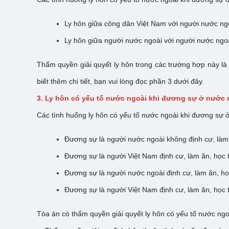
Ly hôn giữa công dân Việt Nam với người nước ngo
Ly hôn giữa người nước ngoài với người nước ngoà
Thẩm quyền giải quyết ly hôn trong các trường hợp này là
biết thêm chi tiết, bạn vui lòng đọc phần 3 dưới đây.
3. Ly hôn có yếu tố nước ngoài khi đương sự ở nước 
Các tình huống ly hôn có yếu tố nước ngoài khi đương sự ở
Đương sự là người nước ngoài không định cư, làm 
Đương sự là người Việt Nam định cư, làm ăn, học t
Đương sự là người nước ngoài định cư, làm ăn, học
Đương sự là người Việt Nam định cư, làm ăn, học t
Tòa án có thẩm quyền giải quyết ly hôn có yếu tố nước ngo