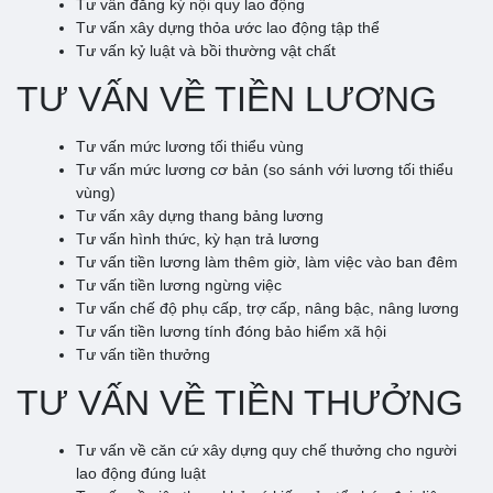
Tư vấn đăng ký nội quy lao động
Tư vấn xây dựng thỏa ước lao động tập thể
Tư vấn kỷ luật và bồi thường vật chất
TƯ VẤN VỀ TIỀN LƯƠNG
Tư vấn mức lương tối thiểu vùng
Tư vấn mức lương cơ bản (so sánh với lương tối thiểu
vùng)
Tư vấn xây dựng thang bảng lương
Tư vấn hình thức, kỳ hạn trả lương
Tư vấn tiền lương làm thêm giờ, làm việc vào ban đêm
Tư vấn tiền lương ngừng việc
Tư vấn chế độ phụ cấp, trợ cấp, nâng bậc, nâng lương
Tư vấn tiền lương tính đóng bảo hiểm xã hội
Tư vấn tiền thưởng
TƯ VẤN VỀ TIỀN THƯỞNG
Tư vấn về căn cứ xây dựng quy chế thưởng cho người
lao động đúng luật