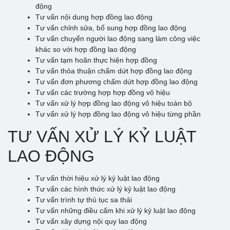
động
Tư vấn nội dung hợp đồng lao động
Tư vấn chỉnh sửa, bổ sung hợp đồng lao động
Tư vấn chuyển người lao động sang làm công việc
khác so với hợp đồng lao động
Tư vấn tạm hoãn thực hiện hợp đồng
Tư vấn thỏa thuận chấm dứt hợp đồng lao động
Tư vấn đơn phương chấm dứt hợp đồng lao động
Tư vấn các trường hợp hợp đồng vô hiệu
Tư vấn xử lý hợp đồng lao động vô hiệu toàn bộ
Tư vấn xử lý hợp đồng lao động vô hiệu từng phần
TƯ VẤN XỬ LÝ KỶ LUẬT
LAO ĐỘNG
Tư vấn thời hiệu xử lý kỷ luật lao động
Tư vấn các hình thức xử lý kỷ luật lao động
Tư vấn trình tự thủ tục sa thải
Tư vấn những điều cấm khi xử lý kỷ luật lao động
Tư vấn xây dựng nội quy lao động