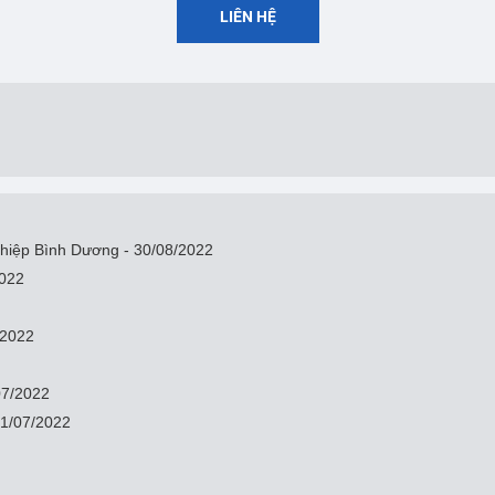
LIÊN HỆ
ghiệp Bình Dương - 30/08/2022
2022
/2022
07/2022
 21/07/2022