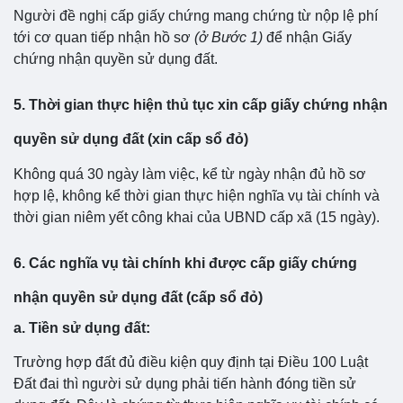
Người đề nghị cấp giấy chứng mang chứng từ nộp lệ phí
tới cơ quan tiếp nhận hồ sơ
(ở Bước 1)
để nhận Giấy
chứng nhận quyền sử dụng đất.
5. Thời gian thực hiện thủ tục xin cấp giấy chứng nhận
quyền sử dụng đất (xin cấp sổ đỏ)
Không quá 30 ngày làm việc, kể từ ngày nhận đủ hồ sơ
hợp lệ, không kể thời gian thực hiện nghĩa vụ tài chính và
thời gian niêm yết công khai của UBND cấp xã (15 ngày).
6. Các nghĩa vụ tài chính khi được cấp giấy chứng
nhận quyền sử dụng đất (cấp sổ đỏ)
a. Tiền sử dụng đất:
Trường hợp đất đủ điều kiện quy định tại Điều 100 Luật
Đất đai thì người sử dụng phải tiến hành đóng tiền sử