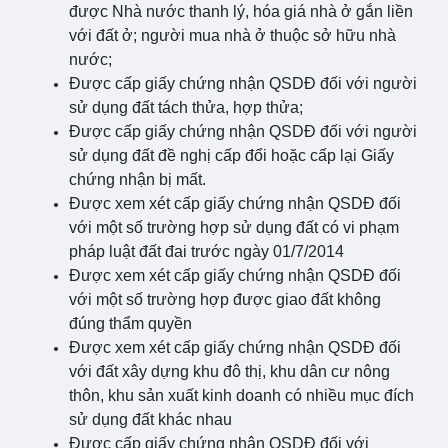
được Nhà nước thanh lý, hóa giá nhà ở gắn liền
với đất ở; người mua nhà ở thuộc sở hữu nhà
nước;
Được cấp giấy chứng nhận QSDĐ đối với người
sử dụng đất tách thửa, hợp thửa;
Được cấp giấy chứng nhận QSDĐ đối với người
sử dụng đất đề nghị cấp đổi hoặc cấp lại Giấy
chứng nhận bị mất.
Được xem xét cấp giấy chứng nhận QSDĐ đối
với một số trường hợp sử dụng đất có vi phạm
pháp luật đất đai trước ngày 01/7/2014
Được xem xét cấp giấy chứng nhận QSDĐ đối
với một số trường hợp được giao đất không
đúng thẩm quyền
Được xem xét cấp giấy chứng nhận QSDĐ đối
với đất xây dựng khu đô thị, khu dân cư nông
thôn, khu sản xuất kinh doanh có nhiều mục đích
sử dụng đất khác nhau
Được cấp giấy chứng nhận QSDĐ đối với