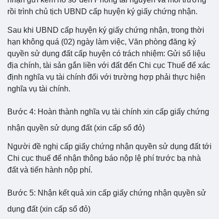
rồi trình chủ tịch UBND cấp huyện ký giấy chứng nhận.
Sau khi UBND cấp huyện ký giấy chứng nhận, trong thời
hạn không quá (02) ngày làm việc, Văn phòng đăng ký
quyền sử dụng đất cấp huyện có trách nhiệm: Gửi số liệu
địa chính, tài sản gắn liền với đất đến Chi cục Thuế để xác
định nghĩa vụ tài chính đối với trường hợp phải thực hiện
nghĩa vụ tài chính.
Bước 4: Hoàn thành nghĩa vụ tài chính xin cấp giấy chứng
nhận quyền sử dụng đất (xin cấp sổ đỏ)
Người đề nghị cấp giấy chứng nhận quyền sử dụng đất tới
Chi cục thuế để nhận thông báo nộp lệ phí trước bạ nhà
đất và tiến hành nộp phí.
Bước 5: Nhận kết quả xin cấp giấy chứng nhận quyền sử
dụng đất (xin cấp sổ đỏ)