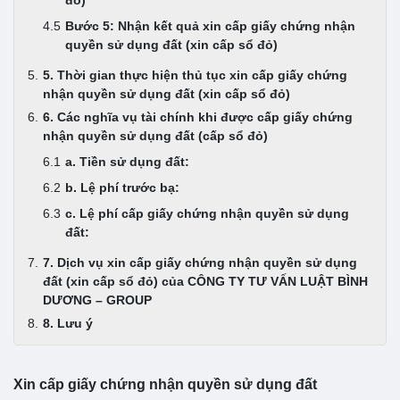
Bước 5: Nhận kết quả xin cấp giấy chứng nhận
quyền sử dụng đất (xin cấp sổ đỏ)
5. Thời gian thực hiện thủ tục xin cấp giấy chứng
nhận quyền sử dụng đất (xin cấp sổ đỏ)
6. Các nghĩa vụ tài chính khi được cấp giấy chứng
nhận quyền sử dụng đất (cấp sổ đỏ)
a. Tiền sử dụng đất:
b. Lệ phí trước bạ:
c. Lệ phí cấp giấy chứng nhận quyền sử dụng
đất:
7. Dịch vụ xin cấp giấy chứng nhận quyền sử dụng
đất (xin cấp sổ đỏ) của CÔNG TY TƯ VẤN LUẬT BÌNH
DƯƠNG – GROUP
8. Lưu ý
Xin cấp giấy chứng nhận quyền sử dụng đất