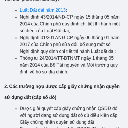
Luật Đất đai năm 2013
;
Nghị định 43/2014/NĐ-CP ngày 15 tháng 05 năm
2014 của Chính phủ quy định chi tiết thi hành một
số điều của Luật Đất đai;
Nghị định 01/2017/NĐ-CP ngày 06 tháng 01 năm
2017 của Chính phủ sửa đổi, bổ sung một số
Nghị định quy định chi tiết thi hành Luật đất đai;
Thông tư 24/2014/TT-BTNMT ngày 1 tháng 05
năm 2014 của Bộ Tài nguyên và Môi trường quy
định về hồ sơ địa chính.
2. Các trường hợp được cấp giấy chứng nhận quyền
sử dụng đất (cấp sổ đỏ)
Được giải quyết cấp giấy chứng nhận QSDĐ đối
với người đang sử dụng đất có đủ điều kiện cấp
Giấy chứng nhận quyền sử dụng đất