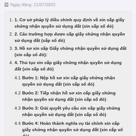
Ngày đăng: 21/07/2022
1. Cơ sở pháp lý điều chỉnh quy định về xin cấp giấy
chứng nhận quyền sử dụng đất (xin cấp sổ đỏ)
2. Các trường hợp được cấp giấy chứng nhận quyền
sử dụng đất (cấp sổ đỏ)
3. Hồ sơ xin cấp Giấy chứng nhận quyền sử dụng đất
(xin cấp sổ đỏ):
4. Thủ tục xin cấp giấy chứng nhận quyền sử dụng
đất (xin cấp sổ đỏ)
Bước 1: Nộp hồ sơ xin cấp giấy chứng nhận
quyền sử dụng đất (xin cấp sổ đỏ)
Bước 2: Tiếp nhận hồ sơ xin cấp giấy chứng
nhận quyền sử dụng đất (xin cấp sổ đỏ)
Bước 3: Giải quyết yêu cầu xin cấp giấy chứng
nhận quyền sử dụng đất (xin cấp sổ đỏ)
Bước 4: Hoàn thành nghĩa vụ tài chính xin cấp
giấy chứng nhận quyền sử dụng đất (xin cấp sổ
đỏ)