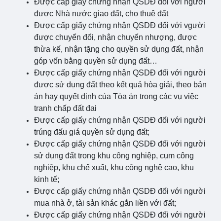
Được cấp giấy chứng nhận QSDĐ đối với người
được Nhà nước giao đất, cho thuê đất
Được cấp giấy chứng nhận QSDĐ đối với vgười
được chuyển đổi, nhận chuyển nhượng, được
thừa kế, nhận tặng cho quyền sử dụng đất, nhận
góp vốn bằng quyền sử dụng đất…
Được cấp giấy chứng nhận QSDĐ đối với người
được sử dụng đất theo kết quả hòa giải, theo bản
án hay quyết định của Tòa án trong các vụ việc
tranh chấp đất đai
Được cấp giấy chứng nhận QSDĐ đối với người
trúng đấu giá quyền sử dụng đất;
Được cấp giấy chứng nhận QSDĐ đối với người
sử dụng đất trong khu công nghiệp, cụm công
nghiệp, khu chế xuất, khu công nghệ cao, khu
kinh tế;
Được cấp giấy chứng nhận QSDĐ đối với người
mua nhà ở, tài sản khác gắn liền với đất;
Được cấp giấy chứng nhận QSDĐ đối với người