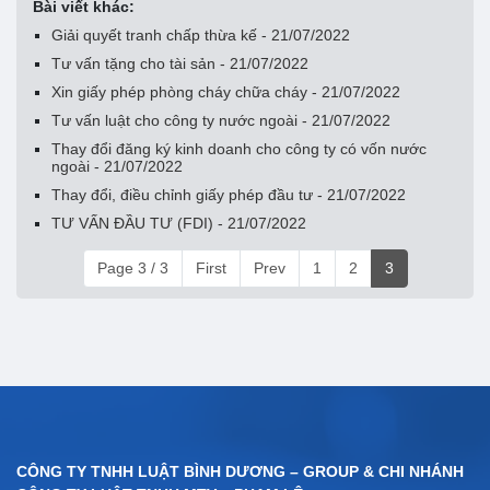
Bài viết khác:
Giải quyết tranh chấp thừa kế - 21/07/2022
Tư vấn tặng cho tài sản - 21/07/2022
Xin giấy phép phòng cháy chữa cháy - 21/07/2022
Tư vấn luật cho công ty nước ngoài - 21/07/2022
Thay đổi đăng ký kinh doanh cho công ty có vốn nước
ngoài - 21/07/2022
Thay đổi, điều chỉnh giấy phép đầu tư - 21/07/2022
TƯ VẤN ĐẦU TƯ (FDI) - 21/07/2022
Page 3 / 3
First
Prev
1
2
3
CÔNG TY TNHH LUẬT BÌNH DƯƠNG – GROUP & CHI NHÁNH