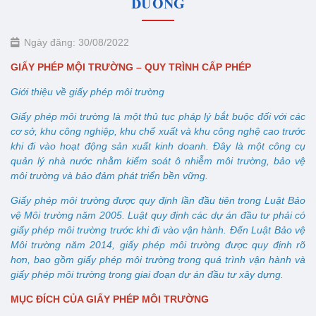
DƯƠNG
Ngày đăng: 30/08/2022
GIẤY PHÉP MỘI TRƯỜNG – QUY TRÌNH CẤP PHÉP
Giới thiệu về giấy phép môi trường
Giấy phép môi trường là một thủ tục pháp lý bắt buộc đối với các
cơ sở, khu công nghiệp, khu chế xuất và khu công nghệ cao trước
khi đi vào hoạt động sản xuất kinh doanh. Đây là một công cụ
quản lý nhà nước nhằm kiểm soát ô nhiễm môi trường, bảo vệ
môi trường và bảo đảm phát triển bền vững.
Giấy phép môi trường được quy định lần đầu tiên trong Luật Bảo
vệ Môi trường năm 2005. Luật quy định các dự án đầu tư phải có
giấy phép môi trường trước khi đi vào vận hành. Đến Luật Bảo vệ
Môi trường năm 2014, giấy phép môi trường được quy định rõ
hơn, bao gồm giấy phép môi trường trong quá trình vận hành và
giấy phép môi trường trong giai đoạn dự án đầu tư xây dựng.
MỤC ĐÍCH CỦA GIẤY PHÉP MÔI TRƯỜNG