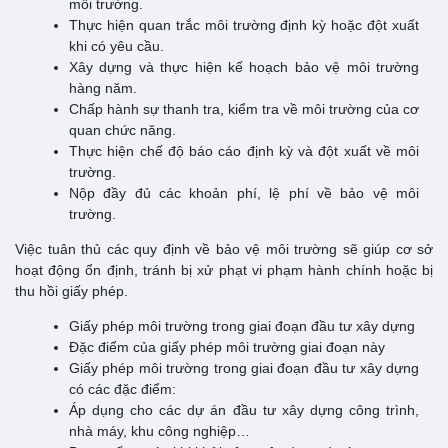
môi trường.
Thực hiện quan trắc môi trường định kỳ hoặc đột xuất
khi có yêu cầu.
Xây dựng và thực hiện kế hoạch bảo vệ môi trường
hàng năm.
Chấp hành sự thanh tra, kiểm tra về môi trường của cơ
quan chức năng.
Thực hiện chế độ báo cáo định kỳ và đột xuất về môi
trường.
Nộp đầy đủ các khoản phí, lệ phí về bảo vệ môi
trường.
Việc tuân thủ các quy định về bảo vệ môi trường sẽ giúp cơ sở
hoạt động ổn định, tránh bị xử phạt vi phạm hành chính hoặc bị
thu hồi giấy phép.
Giấy phép môi trường trong giai đoạn đầu tư xây dựng
Đặc điểm của giấy phép môi trường giai đoạn này
Giấy phép môi trường trong giai đoạn đầu tư xây dựng
có các đặc điểm:
Áp dụng cho các dự án đầu tư xây dựng công trình,
nhà máy, khu công nghiệp…