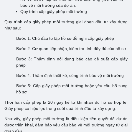
bảo vệ môi trường của dự án.
Quy trình cấp giấy phép môi trường
Quy trình cấp giấy phép môi trường giai đoạn đầu tư xây dựng
như sau:
Bước 1: Chủ đầu tư lập hồ sơ đề nghị cấp giấy phép
Bước 2: Cơ quan tiếp nhận, kiểm tra tính đầy đủ của hồ sơ
Bước 3: Thẩm định nội dung báo cáo đề xuất cấp giấy
phép
Bước 4: Thẩm định thiết kế, công trình bảo vệ môi trường
Bước 5: Cấp giấy phép môi trường hoặc yêu cầu bổ sung
hồ sơ
Thời hạn cấp phép là 20 ngày kể từ khi nhận đủ hồ sơ hợp lệ.
Giấy phép có hiệu lực trong suốt quá trình đầu tư xây dựng.
Như vậy, giấy phép môi trường là điều kiện tiên quyết để dự án
được triển khai, đảm bảo yêu cầu bảo vệ môi trường ngay từ giai
đoạn đầu.