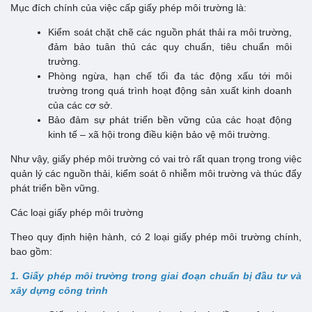
Mục đích chính của việc cấp giấy phép môi trường là:
Kiểm soát chặt chẽ các nguồn phát thải ra môi trường,
đảm bảo tuân thủ các quy chuẩn, tiêu chuẩn môi
trường.
Phòng ngừa, hạn chế tối đa tác động xấu tới môi
trường trong quá trình hoạt động sản xuất kinh doanh
của các cơ sở.
Bảo đảm sự phát triển bền vững của các hoạt động
kinh tế – xã hội trong điều kiện bảo vệ môi trường.
Như vậy, giấy phép môi trường có vai trò rất quan trọng trong việc
quản lý các nguồn thải, kiểm soát ô nhiễm môi trường và thúc đẩy
phát triển bền vững.
Các loại giấy phép môi trường
Theo quy định hiện hành, có 2 loại giấy phép môi trường chính,
bao gồm:
1. Giấy phép môi trường trong giai đoạn chuẩn bị đầu tư và
xây dựng công trình