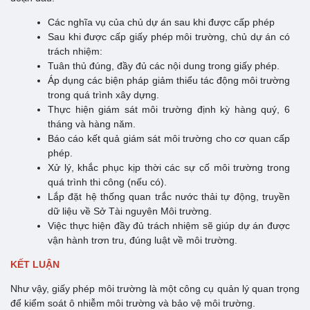
Các nghĩa vụ của chủ dự án sau khi được cấp phép
Sau khi được cấp giấy phép môi trường, chủ dự án có
trách nhiệm:
Tuân thủ đúng, đầy đủ các nội dung trong giấy phép.
Áp dụng các biện pháp giảm thiểu tác động môi trường
trong quá trình xây dựng.
Thực hiện giám sát môi trường định kỳ hàng quý, 6
tháng và hàng năm.
Báo cáo kết quả giám sát môi trường cho cơ quan cấp
phép.
Xử lý, khắc phục kịp thời các sự cố môi trường trong
quá trình thi công (nếu có).
Lắp đặt hệ thống quan trắc nước thải tự động, truyền
dữ liệu về Sở Tài nguyên Môi trường.
Việc thực hiện đầy đủ trách nhiệm sẽ giúp dự án được
vận hành trơn tru, đúng luật về môi trường.
KẾT LUẬN
Như vậy, giấy phép môi trường là một công cụ quản lý quan trọng
để kiểm soát ô nhiễm môi trường và bảo vệ môi trường.