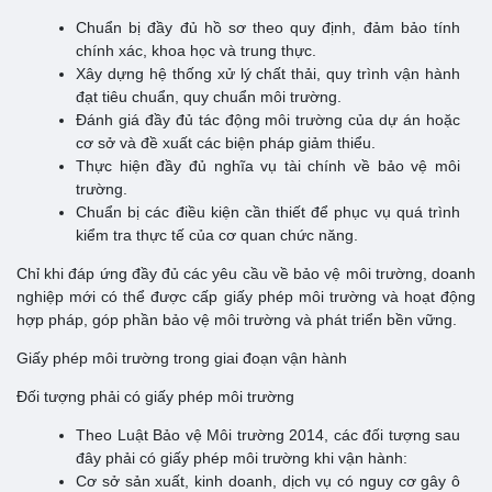
Chuẩn bị đầy đủ hồ sơ theo quy định, đảm bảo tính
chính xác, khoa học và trung thực.
Xây dựng hệ thống xử lý chất thải, quy trình vận hành
đạt tiêu chuẩn, quy chuẩn môi trường.
Đánh giá đầy đủ tác động môi trường của dự án hoặc
cơ sở và đề xuất các biện pháp giảm thiểu.
Thực hiện đầy đủ nghĩa vụ tài chính về bảo vệ môi
trường.
Chuẩn bị các điều kiện cần thiết để phục vụ quá trình
kiểm tra thực tế của cơ quan chức năng.
Chỉ khi đáp ứng đầy đủ các yêu cầu về bảo vệ môi trường, doanh
nghiệp mới có thể được cấp giấy phép môi trường và hoạt động
hợp pháp, góp phần bảo vệ môi trường và phát triển bền vững.
Giấy phép môi trường trong giai đoạn vận hành
Đối tượng phải có giấy phép môi trường
Theo Luật Bảo vệ Môi trường 2014, các đối tượng sau
đây phải có giấy phép môi trường khi vận hành:
Cơ sở sản xuất, kinh doanh, dịch vụ có nguy cơ gây ô